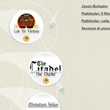
Jason Bulmahn
Pathfinder: Il Ri
Pathfinder: nella
Sessioni di gio