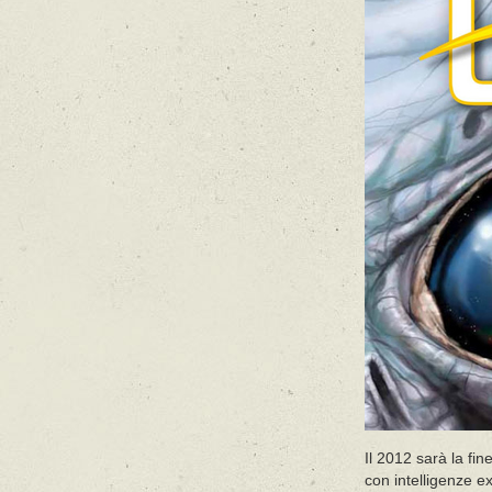
Il 2012 sarà la fi
con intelligenze ext