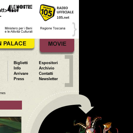
Biglietti
Espositori
Info
Archivio
Arrivare
Contatti
Press
Newsletter
ames