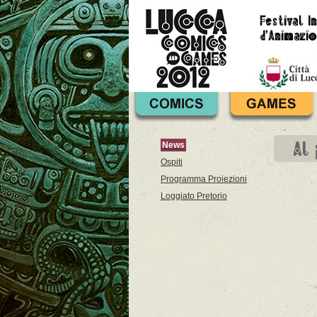
Al
News
Ospiti
Programma Proiezioni
Loggiato Pretorio