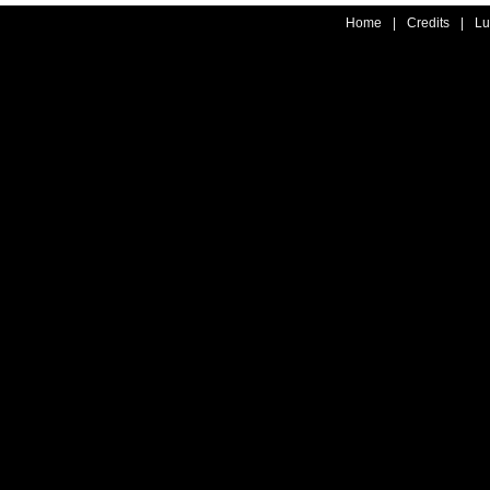
Home
|
Credits
|
Lu