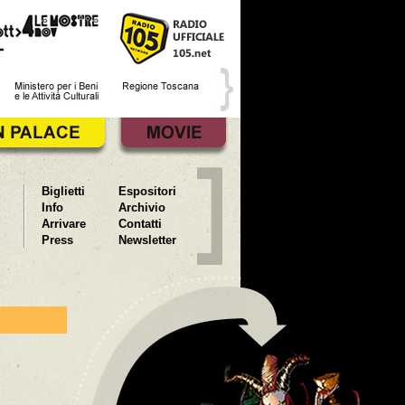
Biglietti
Espositori
Info
Archivio
Arrivare
Contatti
Press
Newsletter