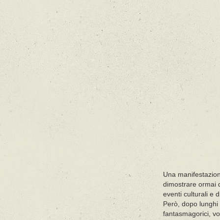
Una manifestazio
dimostrare ormai d
eventi culturali e 
Però, dopo lunghi 
fantasmagorici, vog