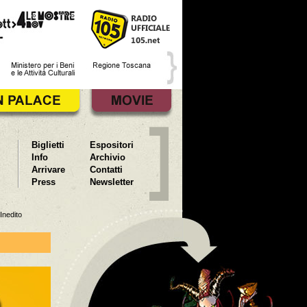
Biglietti
Espositori
Info
Archivio
Arrivare
Contatti
Press
Newsletter
Inedito