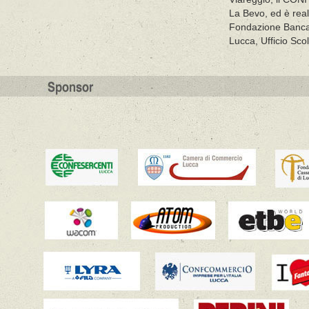
La Bevo, ed è reali
Fondazione Banca
Lucca, Ufficio Scol