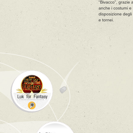
“Bivacco”, grazie a
anche i costumi e 
disposizione degli 
e tornei.