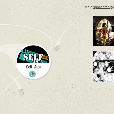
Mail:
spoiler.fan