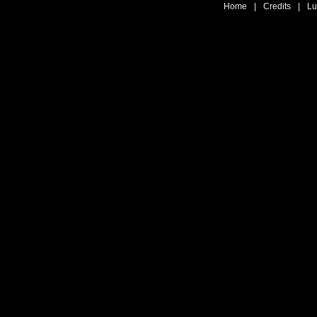
Home
|
Credits
|
Lu