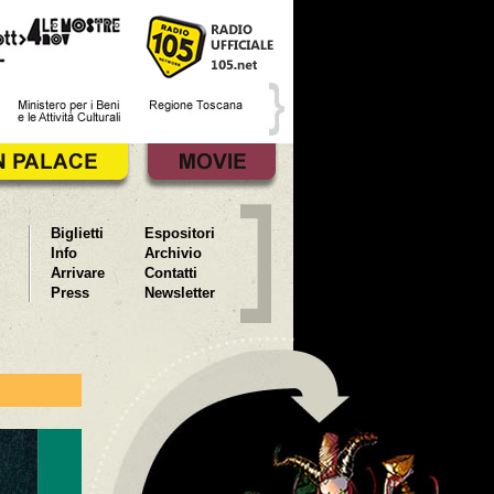
Biglietti
Espositori
Info
Archivio
Arrivare
Contatti
Press
Newsletter