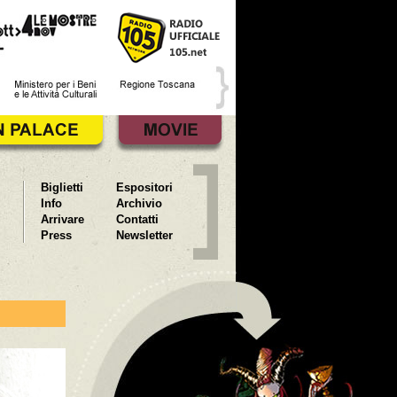
Biglietti
Espositori
Info
Archivio
Arrivare
Contatti
Press
Newsletter